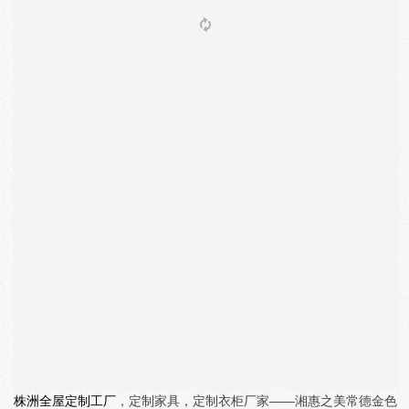
株洲全屋定制工厂
，定制家具，定制衣柜厂家——湘惠之美
常德金色