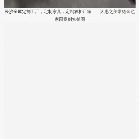
长沙全屋定制工厂
，定制家具，定制衣柜厂家——湘惠之美
常德金色
家园
案例实拍图