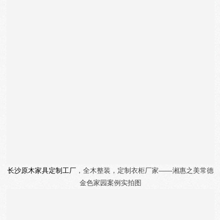
长沙原木家具定制工厂
，全木整装，定制衣柜厂家——湘惠之美
常德
金色家园
案例实拍图