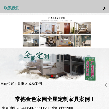
联系我们
当前位置：
首页
>
成功案例
󰊒
常德金色家园全屋定制家具案例！
发表时间:2024/08/06 11:00:20 浏览次数:1900