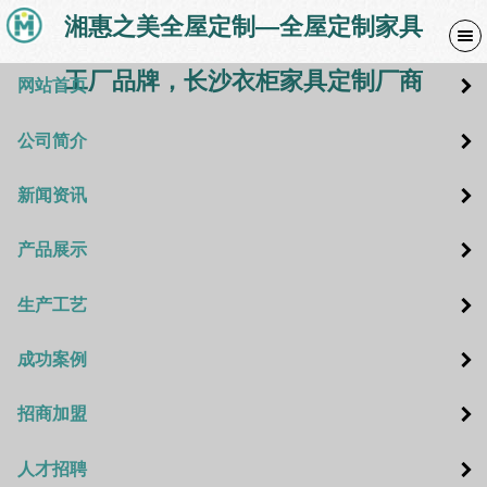
湘惠之美全屋定制—全屋定制家具
工厂品牌，长沙衣柜家具定制厂商
网站首页
公司简介
新闻资讯
产品展示
生产工艺
成功案例
招商加盟
人才招聘