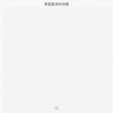
家园
案例实拍图